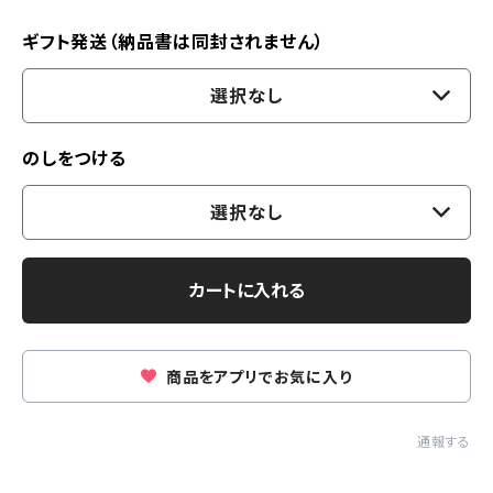
ギフト発送（納品書は同封されません）
選択なし
のしをつける
選択なし
カートに入れる
商品をアプリでお気に入り
通報する