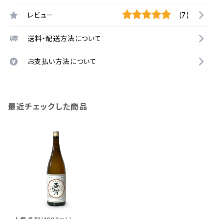
レビュー
(7)
送料・配送方法について
お支払い方法について
最近チェックした商品