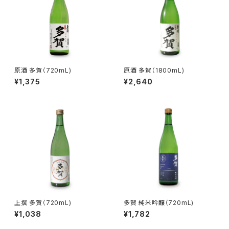
原酒 多賀（720mL)
原酒 多賀（1800mL)
¥1,375
¥2,640
上撰 多賀（720mL)
多賀 純米吟醸（720mL)
¥1,038
¥1,782