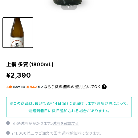
1
/1
上撰 多賀（1800mL)
¥2,390
なら
手数料無料の
翌月払いでOK
※この商品は、最短で8月14日(金)にお届けします（お届け先によって、
最短到着日に数日追加される場合があります）。
別途送料がかかります。
送料を確認する
¥11,000以上のご注文で国内送料が無料になります。